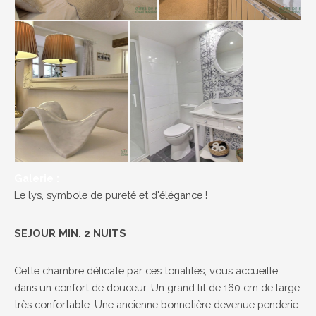
Galerie :
Le lys, symbole de pureté et d'élégance !
SEJOUR MIN. 2 NUITS
Cette chambre délicate par ces tonalités, vous accueille
dans un confort de douceur. Un grand lit de 160 cm de large
très confortable. Une ancienne bonnetière devenue penderie