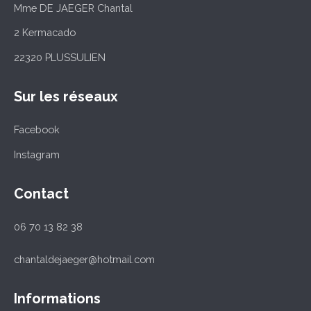
Mme DE JAEGER Chantal
2 Kermacado
22320 PLUSSULIEN
Sur les réseaux
Facebook
Instagram
Contact
06 70 13 82 38
chantaldejaeger@hotmail.com
Informations