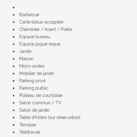
Barbecue
Carte bleue acceptée
Cheminée / Insert / Poêle
Espace bureau
Espace pique-nique
Jardin
Maison
Micro ondes
Mobilier de jardin
Parking privé
Parking public
Plateau de courtoisie
Salon commun / TV
Salon de jardin
Table d'hôtes (sur réservation)
Terrasse
Télétravail