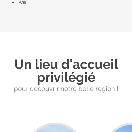
Wifi
Un lieu d'accueil
privilégié
pour découvrir notre belle région !