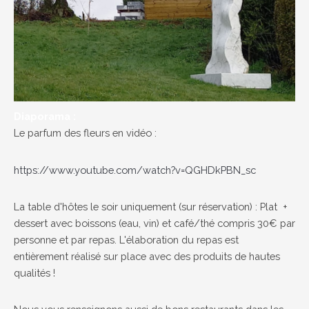
Diaporama :
Le parfum des fleurs en vidéo :
https://www.youtube.com/watch?v=QGHDkPBN_sc
La table d'hôtes le soir uniquement (sur réservation) : Plat +
dessert avec boissons (eau, vin) et café/thé compris 30€ par
personne et par repas. L'élaboration du repas est
entièrement réalisé sur place avec des produits de hautes
qualités !