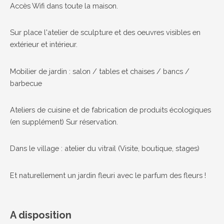
Accès Wifi dans toute la maison.
Sur place l'atelier de sculpture et des oeuvres visibles en
extérieur et intérieur.
Mobilier de jardin : salon / tables et chaises / bancs /
barbecue
Ateliers de cuisine et de fabrication de produits écologiques
(en supplément) Sur réservation.
Dans le village : atelier du vitrail (Visite, boutique, stages)
Et naturellement un jardin fleuri avec le parfum des fleurs !
A disposition