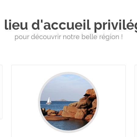
 lieu d'accueil privilé
pour découvrir notre belle région !