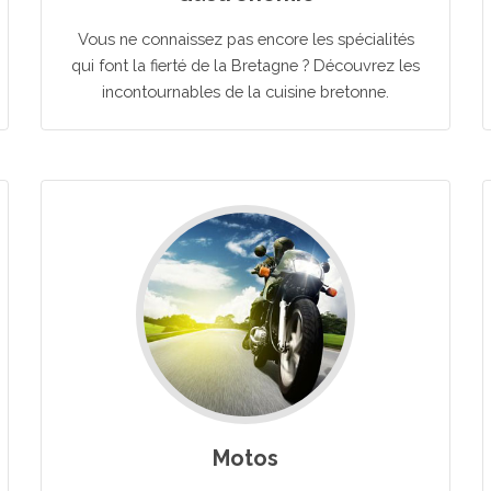
Vous ne connaissez pas encore les spécialités
qui font la fierté de la Bretagne ? Découvrez les
incontournables de la cuisine bretonne.
Motos