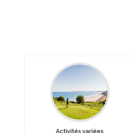
Activités variées