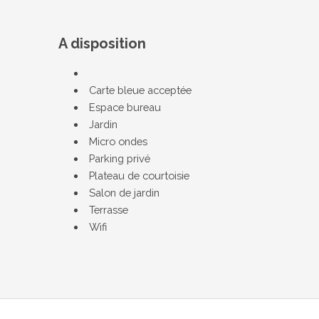
A disposition
Carte bleue acceptée
Espace bureau
Jardin
Micro ondes
Parking privé
Plateau de courtoisie
Salon de jardin
Terrasse
Wifi