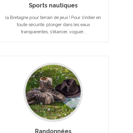
Sports nautiques
la Bretagne pour terrain de jeux ! Pour s'initier en
toute sécurité, plonger dans les eaux
transparentes, s'élancer, voguer...
Randonnées