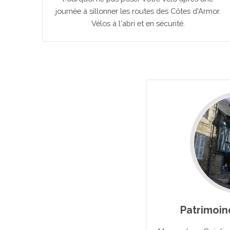
journée à sillonner les routes des Côtes d'Armor.
Vélos à l'abri et en sécurité.
Patrimoin