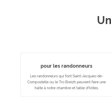
Un
pour les randonneurs
Les randonneurs qui font Saint-Jacques-de-
Compostelle ou le Tro Breizh peuvent faire une
halte à notre chambre et table d'hôtes.