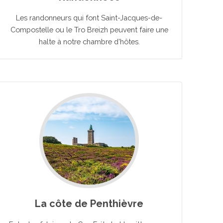
Les randonneurs qui font Saint-Jacques-de-
Compostelle ou le Tro Breizh peuvent faire une
halte à notre chambre d'hôtes.
La côte de Penthièvre