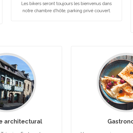
Les bikers seront toujours les bienvenus dans
notre chambre d'hôte, parking privé couvert.
e architectural
Gastron