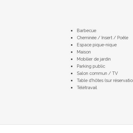
Barbecue
Cheminée / Insert / Poêle
Espace pique-nique
Maison
Mobilier de jardin
Parking public
Salon commun / TV
Table d'hôtes (sur réservatio
Télétravail