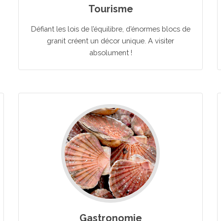
Tourisme
Défiant les lois de l’équilibre, d’énormes blocs de
granit créent un décor unique. A visiter
absolument !
Gastronomie