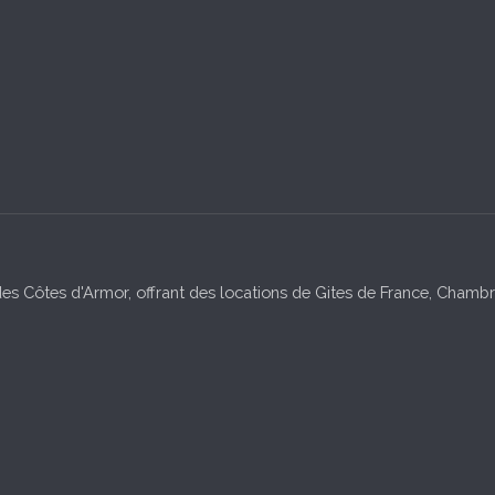
es Côtes d'Armor, offrant des locations de Gites de France, Chambre