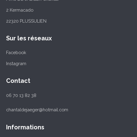
2 Kermacado
22320 PLUSSULIEN
Sur les réseaux
Facebook
Instagram
Contact
06 70 13 82 38
chantaldejaeger@hotmail.com
Informations