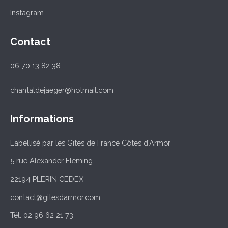
Instagram
Contact
06 70 13 82 38
chantaldejaeger@hotmail.com
Informations
Labellisé par les Gîtes de France Côtes d'Armor
5 rue Alexander Fleming
22194 PLERIN CEDEX
contact@gitesdarmor.com
Tél. 02 96 62 21 73