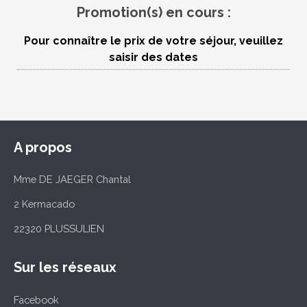
Promotion(s) en cours :
Pour connaître le prix de votre séjour, veuillez
saisir des dates
A propos
Mme DE JAEGER Chantal
2 Kermacado
22320 PLUSSULIEN
Sur les réseaux
Facebook