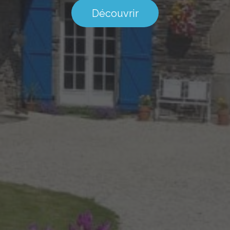
Découvrir