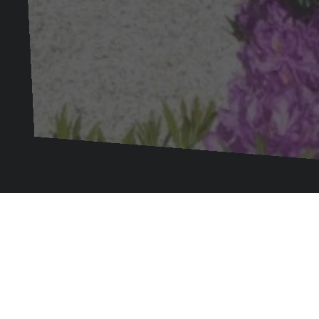
Maison d'