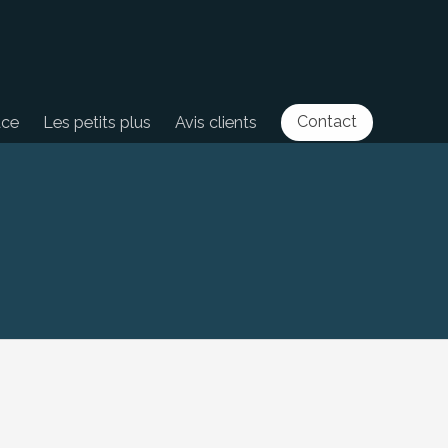
Contact
ace
Les petits plus
Avis clients