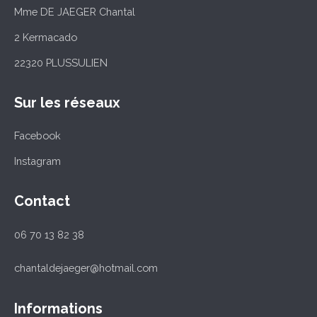
Mme DE JAEGER Chantal
2 Kermacado
22320 PLUSSULIEN
Sur les réseaux
Facebook
Instagram
Contact
06 70 13 82 38
chantaldejaeger@hotmail.com
Informations