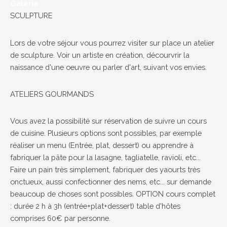
Galerie :
SCULPTURE
Lors de votre séjour vous pourrez visiter sur place un atelier
de sculpture. Voir un artiste en création, décourvrir la
naissance d'une oeuvre ou parler d'art, suivant vos envies.
ATELIERS GOURMANDS
Vous avez la possibilité sur réservation de suivre un cours
de cuisine. Plusieurs options sont possibles, par exemple
réaliser un menu (Entrée, plat, dessert) ou apprendre à
fabriquer la pâte pour la lasagne, tagliatelle, ravioli, etc...
Faire un pain très simplement, fabriquer des yaourts très
onctueux, aussi confectionner des nems, etc... sur demande
beaucoup de choses sont possibles. OPTION cours complet
: durée 2 h à 3h (entrée+plat+dessert) table d'hôtes
comprises 60€ par personne.