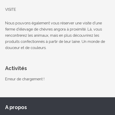
VISITE
Nous pouvons également vous réserver une visite d'une
ferme d'élevage de chèvres angora à proximité. Là, vous
rencontrerez les animaux, mais en plus découvrirez les
produits confectionnés à partir de leur laine. Un monde de
douceur et de couleurs.
Activités
Erreur de chargement !
A propos