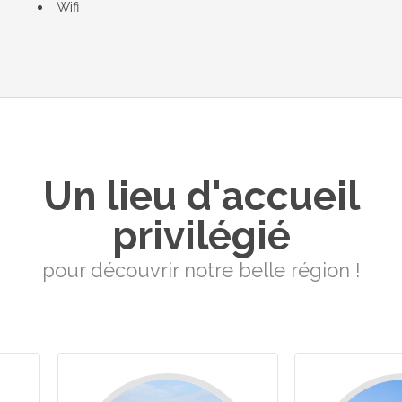
Wifi
Un lieu d'accueil
privilégié
pour découvrir notre belle région !