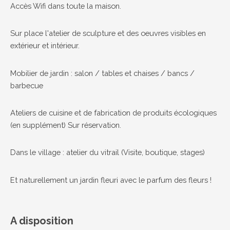
Accès Wifi dans toute la maison.
Sur place l'atelier de sculpture et des oeuvres visibles en
extérieur et intérieur.
Mobilier de jardin : salon / tables et chaises / bancs /
barbecue
Ateliers de cuisine et de fabrication de produits écologiques
(en supplément) Sur réservation.
Dans le village : atelier du vitrail (Visite, boutique, stages)
Et naturellement un jardin fleuri avec le parfum des fleurs !
A disposition