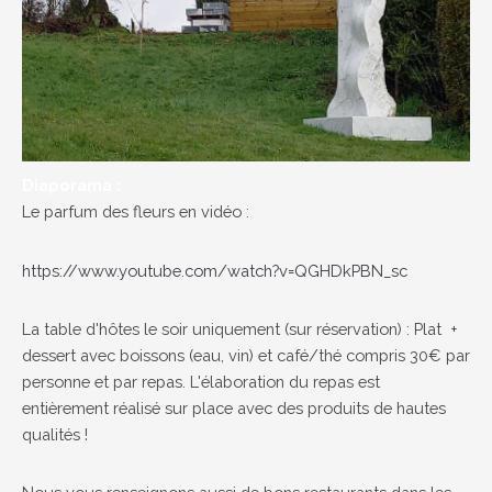
Diaporama :
Le parfum des fleurs en vidéo :
https://www.youtube.com/watch?v=QGHDkPBN_sc
La table d'hôtes le soir uniquement (sur réservation) : Plat +
dessert avec boissons (eau, vin) et café/thé compris 30€ par
personne et par repas. L'élaboration du repas est
entièrement réalisé sur place avec des produits de hautes
qualités !