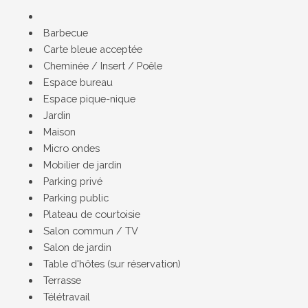
Barbecue
Carte bleue acceptée
Cheminée / Insert / Poêle
Espace bureau
Espace pique-nique
Jardin
Maison
Micro ondes
Mobilier de jardin
Parking privé
Parking public
Plateau de courtoisie
Salon commun / TV
Salon de jardin
Table d'hôtes (sur réservation)
Terrasse
Télétravail