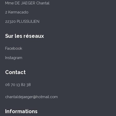
Mme DE JAEGER Chantal
2 Kermacado
22320 PLUSSULIEN
Sur les réseaux
Facebook
Instagram
Contact
06 70 13 82 38
chantaldejaeger@hotmail.com
Informations